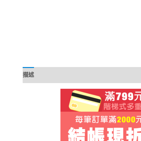
描述
額外資訊