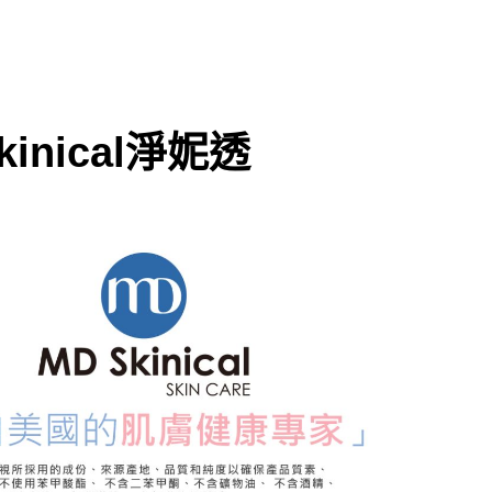
kinical淨妮透