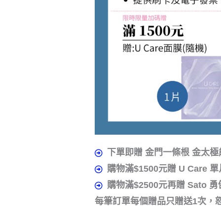
下單即贈 金門一條根 金太極
購物滿$1500元贈 U Care 
購物滿$2500元再贈 Sato 
每筆訂單每個贈品只贈送1次，