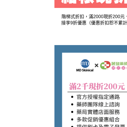
階梯式折扣，滿2000現折200元
接享9折優惠（優惠折扣恕不累計