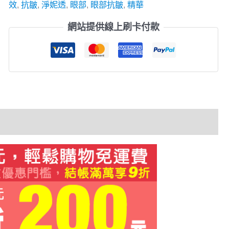
效
,
抗皺
,
淨妮透
,
眼部
,
眼部抗皺
,
精華
網站提供線上刷卡付款