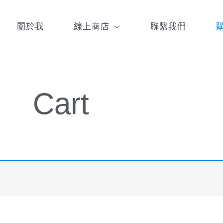
關於我
線上商店
聯繫我們
Cart