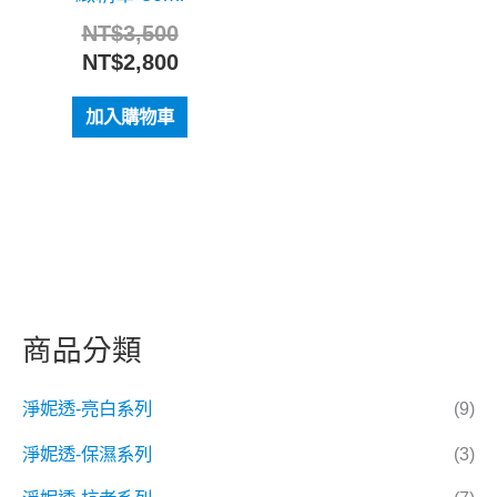
NT$
3,500
NT$
2,800
加入購物車
商品分類
淨妮透-亮白系列
(9)
淨妮透-保濕系列
(3)