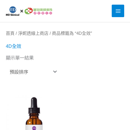
跳
至
主
要
首頁
/
淨妮透線上商店
/ 商品標籤為 “4D全效”
內
4D全效
容
顯示單一結果
原
目
始
前
價
價
格：
格：
NT$3,500。
NT$2,800。