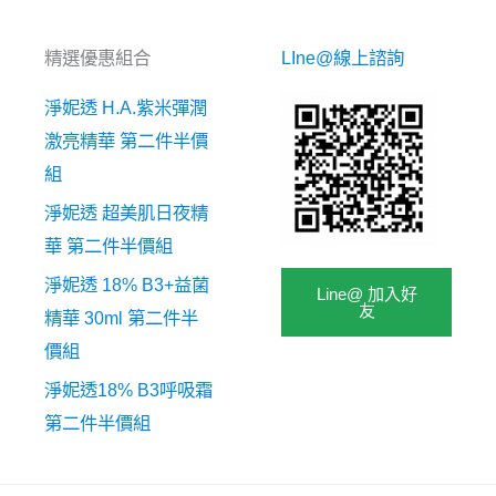
精選優惠組合
LIne@線上諮詢
淨妮透 H.A.紫米彈潤
激亮精華 第二件半價
組
淨妮透 超美肌日夜精
華 第二件半價組
淨妮透 18% B3+益菌
Line@ 加入好
友
精華 30ml 第二件半
價組
淨妮透18% B3呼吸霜
第二件半價組