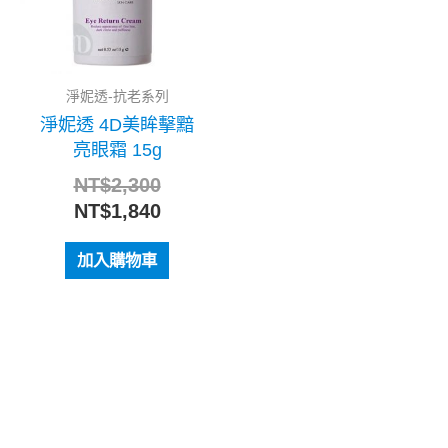
淨妮透-抗老系列
淨妮透 4D美眸擊黯
亮眼霜 15g
NT$
2,300
NT$
1,840
加入購物車