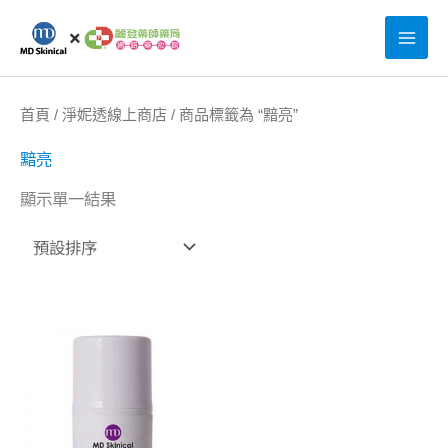
跳
至
主
要
首頁
/
淨妮透線上商店
/ 商品標籤為 “黯亮”
內
黯亮
容
顯示單一結果
原
目
始
前
價
價
格：
格：
NT$2,300。
NT$1,840。