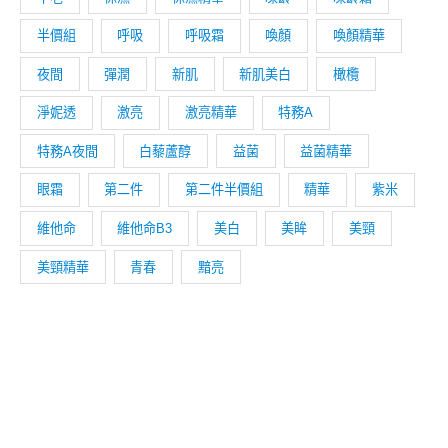
半價組
呼吸
呼吸霜
喚顏
喚顏精華
夜間
彈潤
新肌
新肌美白
橄欖
淨妮透
激亮
激亮精華
特務A
特務A夜間
白藜蘆醇
益菌
益菌精華
眼霜
第二件
第二件半價組
精華
紫米
維他命
維他命B3
美白
美眸
美頸
美頸精華
青春
黯亮