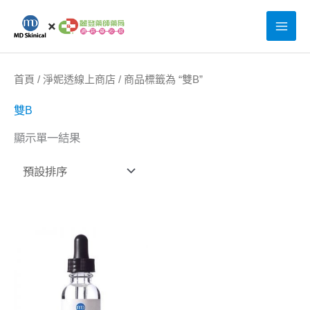
跳
至
主
要
首頁
/
淨妮透線上商店
/ 商品標籤為 “雙B”
內
雙B
容
顯示單一結果
原
目
始
前
價
價
格：
格：
NT$2,800。
NT$2,240。