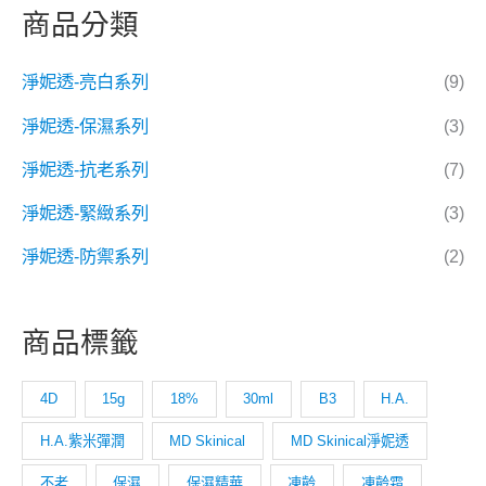
商品分類
淨妮透-亮白系列
(9)
淨妮透-保濕系列
(3)
淨妮透-抗老系列
(7)
淨妮透-緊緻系列
(3)
淨妮透-防禦系列
(2)
商品標籤
4D
15g
18%
30ml
B3
H.A.
H.A.紫米彈潤
MD Skinical
MD Skinical淨妮透
不老
保濕
保濕精華
凍齡
凍齡霜