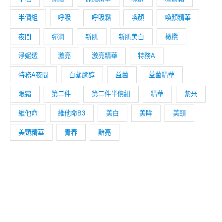
半價組
呼吸
呼吸霜
喚顏
喚顏精華
夜間
彈潤
新肌
新肌美白
橄欖
淨妮透
激亮
激亮精華
特務A
特務A夜間
白藜蘆醇
益菌
益菌精華
眼霜
第二件
第二件半價組
精華
紫米
維他命
維他命B3
美白
美眸
美頸
美頸精華
青春
黯亮