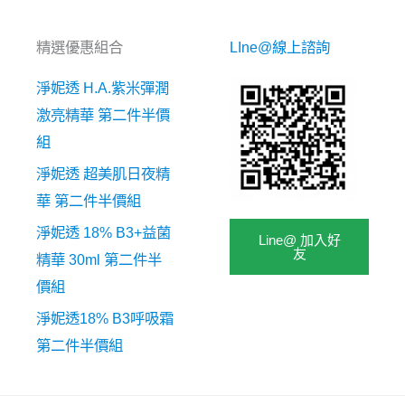
精選優惠組合
LIne@線上諮詢
淨妮透 H.A.紫米彈潤
激亮精華 第二件半價
組
淨妮透 超美肌日夜精
華 第二件半價組
淨妮透 18% B3+益菌
Line@ 加入好
友
精華 30ml 第二件半
價組
淨妮透18% B3呼吸霜
第二件半價組