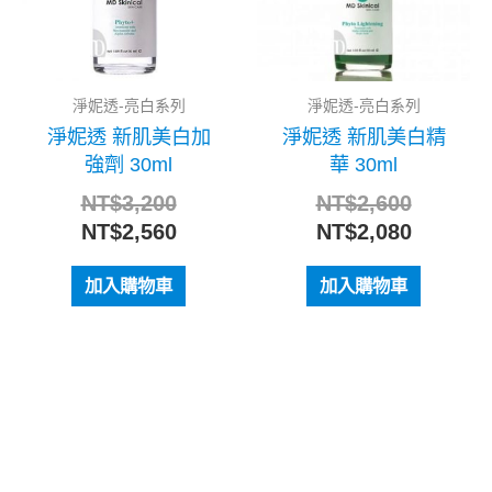
淨妮透-亮白系列
淨妮透-亮白系列
淨妮透 新肌美白加
淨妮透 新肌美白精
強劑 30ml
華 30ml
NT$
3,200
NT$
2,600
NT$
2,560
NT$
2,080
加入購物車
加入購物車