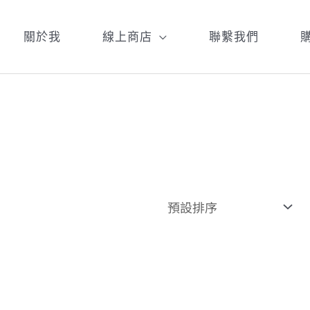
關於我
線上商店
聯繫我們