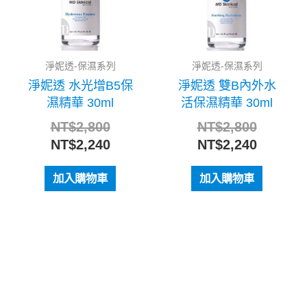
淨妮透-保濕系列
淨妮透-保濕系列
淨妮透 水光增B5保
淨妮透 雙B內外水
濕精華 30ml
活保濕精華 30ml
NT$
2,800
NT$
2,800
NT$
2,240
NT$
2,240
加入購物車
加入購物車